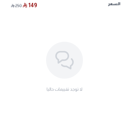
السعر
149
250
لا توجد تقييمات حاليا