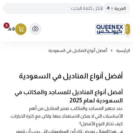
العربية
|
0
0
كيونكس
الرئيسية
أفضل أنواع المناديل في السعودية
أفضل أنواع المناديل في السعودية
أفضل أنواع المناديل للمساجد والمكاتب في
السعودية لعام 2025
عند تجهيز المساجد والمكاتب، تعتبر المناديل من أهم
الأساسيات التي لا يمكن الاستغناء عنها. ولكن مع كثرة الخيارات،
كيف تختار النوع الأفضل؟
في هذا المقال، نعرض لك أبرز المواصفات التي يجب أن تتوفر