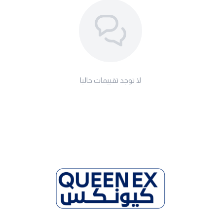
لا توجد تقييمات حاليا