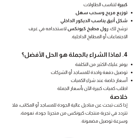
كبيرة
لتناسب الطاولات
توزيع مريح وسحب سهل
شكل أنيق يناسب الديكور الداخلي
نرشح لك:
رول مطبخ كيونكس
لاستخدامه في غرف
الاجتماعات أو المطابخ الداخلية.
4. لماذا الشراء بالجملة هو الحل الأفضل؟
يوفر عليك الكثير من التكلفة
توصيل دفعة واحدة للمساجد أو الشركات
أسعار خاصة عند شراء الكميات
اطلب كميات كبيرة الآن بأسعار الجملة
خلاصة
إذا كنت تبحث عن مناديل عالية الجودة للمساجد أو المكاتب، فلا
تتردد في تجربة منتجات كيونكس من متجرنا. جودة، نعومة،
وسرعة توصيل مضمونة.