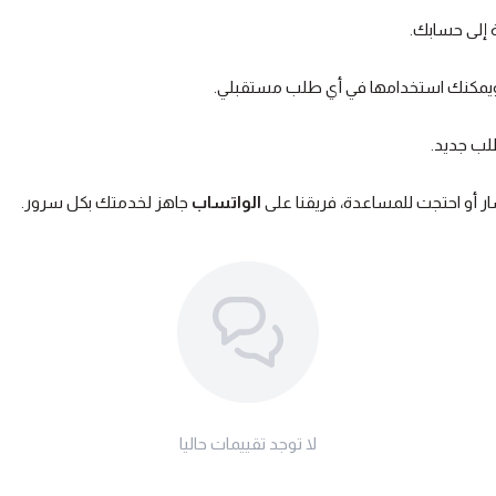
 إلى حسابك.
ويمكنك استخدامها في أي طلب مستقبلي.
لب جديد.
ر أو احتجت للمساعدة، فريقنا على
الواتساب
جاهز لخدمتك بكل سرور.
لا توجد تقييمات حاليا