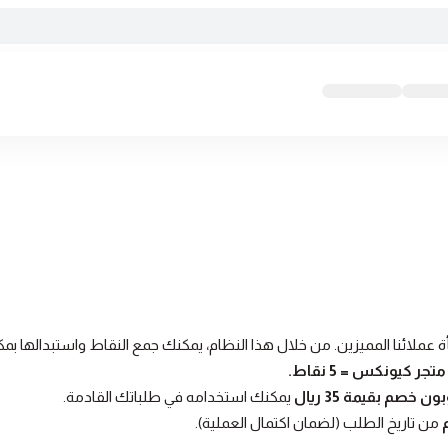
ة عملائنا المميزين. من خلال هذا النظام، يمكنك جمع النقاط واستبدالها
ون خصم بقيمة 35 ريال
يمكنك استخدامه في طلباتك القادمة.
من تاريخ الطلب (لضمان اكتمال العملية).