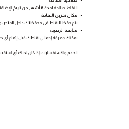
صلاحية النقاط:
النقاط صالحة لمدة
6 أشهر
من تاريخ الإضافة
مكان تخزين النقاط:
يتم حفظ النقاط في محفظتك داخل المتجر، 
متابعة الرصيد:
يمكنك معرفة إجمالي نقاطك قبل إتمام أي ط
الدعم والاستفسارات إذا كان لديك أي استفسا