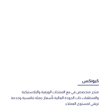
كيونكس
متجر متخصص في بيع المنتجات الورقية والبلاستيكية
والمنظفات ذات الجودة العالية بأسعار جملة تنافسية وخدمة
ترتقي لمستوى العملاء