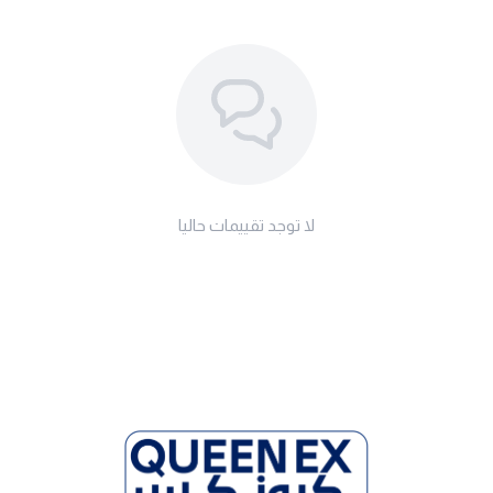
لا توجد تقييمات حاليا