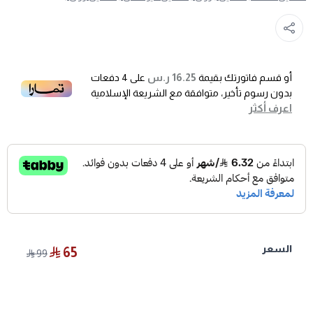
16.25 ر.س
أو قسم فاتورتك بقيمة
على
4
دفعات
بدون رسوم تأخير، متوافقة مع الشريعة الإسلامية
اعرف أكثر
السعر
65
99