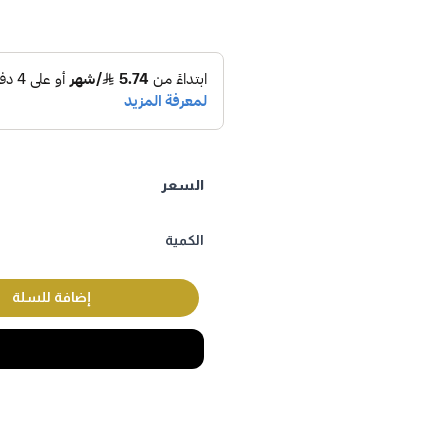
السعر
الكمية
إضافة للسلة