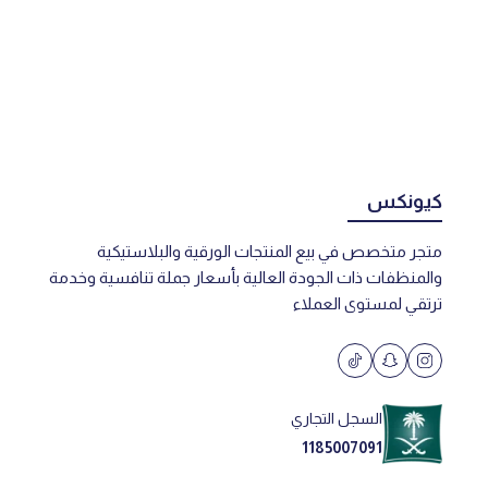
كيونكس
متجر متخصص في بيع المنتجات الورقية والبلاستيكية
والمنظفات ذات الجودة العالية بأسعار جملة تنافسية وخدمة
ترتقي لمستوى العملاء
السجل التجاري
1185007091