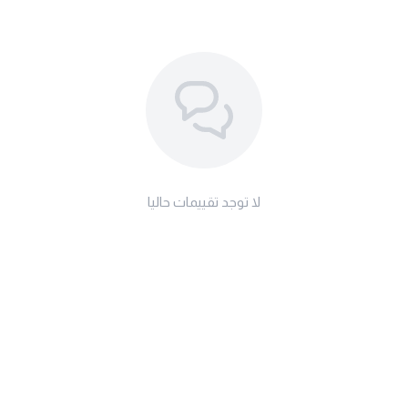
لا توجد تقييمات حاليا