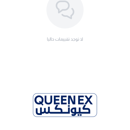
لا توجد تقييمات حاليا