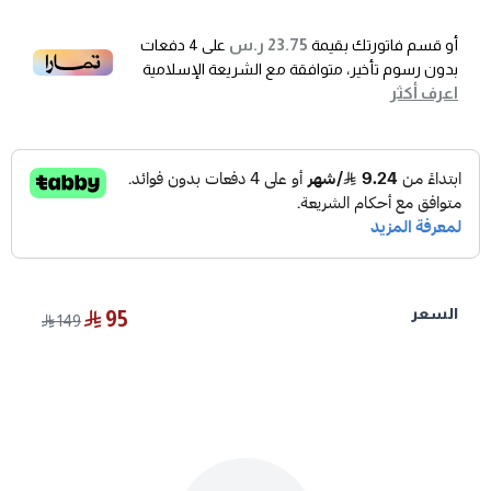
23.75 ر.س
أو قسم فاتورتك بقيمة
على
4
دفعات
بدون رسوم تأخير، متوافقة مع الشريعة الإسلامية
اعرف أكثر
السعر
95
149