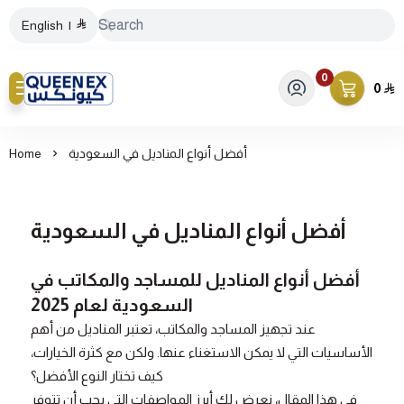
English
|
0
0
كيونكس
أفضل أنواع المناديل في السعودية
Home
أفضل أنواع المناديل في السعودية
أفضل أنواع المناديل للمساجد والمكاتب في
السعودية لعام 2025
عند تجهيز المساجد والمكاتب، تعتبر المناديل من أهم
الأساسيات التي لا يمكن الاستغناء عنها. ولكن مع كثرة الخيارات،
كيف تختار النوع الأفضل؟
في هذا المقال، نعرض لك أبرز المواصفات التي يجب أن تتوفر