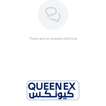
There are no reviews until now