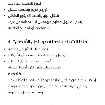
كبيرة
لتناسب الطاولات
توزيع مريح وسحب سهل
شكل أنيق يناسب الديكور الداخلي
نرشح لك:
رول مطبخ كيونكس
لاستخدامه في غرف
الاجتماعات أو المطابخ الداخلية.
4. لماذا الشراء بالجملة هو الحل الأفضل؟
يوفر عليك الكثير من التكلفة
توصيل دفعة واحدة للمساجد أو الشركات
أسعار خاصة عند شراء الكميات
اطلب كميات كبيرة الآن بأسعار الجملة
خلاصة
إذا كنت تبحث عن مناديل عالية الجودة للمساجد أو المكاتب، فلا
تتردد في تجربة منتجات كيونكس من متجرنا. جودة، نعومة،
وسرعة توصيل مضمونة.